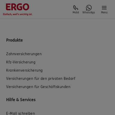
Mobil
WhatsApp
Menü
Produkte
Zahnversicherungen
Kfz-Versicherung
Krankenversicherung
Versicherungen für den privaten Bedarf
Versicherungen für Geschäftskunden
Hilfe & Services
E-Mail schreiben