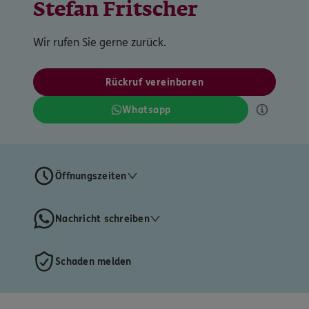
Stefan Fritscher
Wir rufen Sie gerne zurück.
Rückruf vereinbaren
Whatsapp
Öffnungszeiten
Nachricht schreiben
Schaden melden