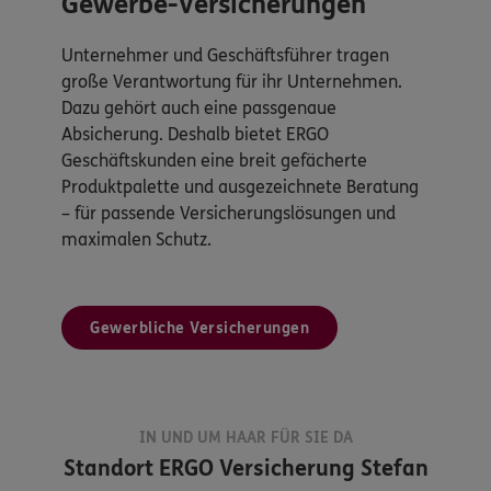
Gewerbe-Versicherungen
Unternehmer und Geschäftsführer tragen
große Verantwortung für ihr Unternehmen.
Dazu gehört auch eine passgenaue
Absicherung. Deshalb bietet ERGO
Geschäftskunden eine breit gefächerte
Produktpalette und ausgezeichnete Beratung
– für passende Versicherungslösungen und
maximalen Schutz.
Gewerbliche Versicherungen
IN UND UM HAAR FÜR SIE DA
Standort
ERGO Versicherung Stefan