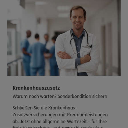
Krankenhauszusatz
Warum noch warten? Sonderkondition sichern
Schließen Sie die Krankenhaus-
Zusatzversicherungen mit Premiumleistungen
ab. Jetzt ohne allgemeine Wartezeit – für Ihre