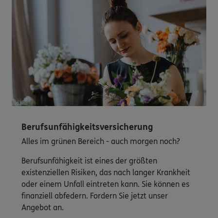
Berufsunfähigkeitsversicherung
Alles im grünen Bereich - auch morgen noch?
Berufsunfähigkeit ist eines der größten
existenziellen Risiken, das nach langer Krankheit
oder einem Unfall eintreten kann. Sie können es
finanziell abfedern. Fordern Sie jetzt unser
Angebot an.