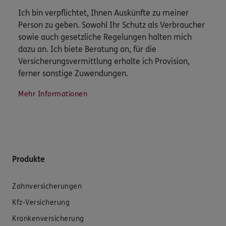
Ich bin verpflichtet, Ihnen Auskünfte zu meiner
Person zu geben. Sowohl Ihr Schutz als Verbraucher
sowie auch gesetzliche Regelungen halten mich
dazu an. Ich biete Beratung an, für die
Versicherungsvermittlung erhalte ich Provision,
ferner sonstige Zuwendungen.
Mehr Informationen
Produkte
Zahnversicherungen
Kfz-Versicherung
Krankenversicherung