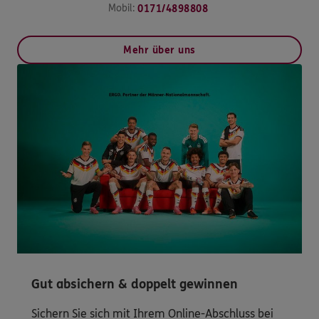
Mobil:
0171/4898808
Mehr über uns
Gut absichern & doppelt gewinnen
Sichern Sie sich mit Ihrem Online-Abschluss bei