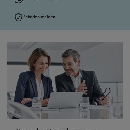
Schaden melden