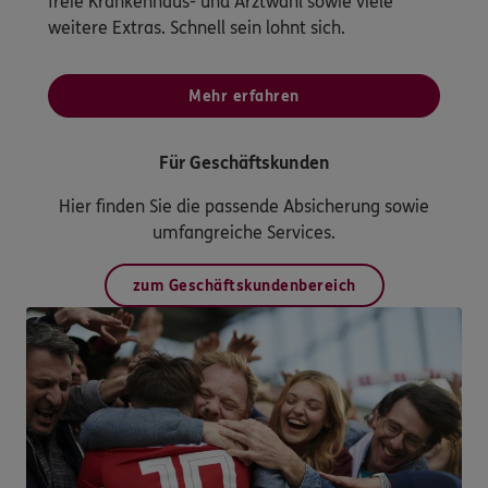
freie Krankenhaus- und Arztwahl sowie viele
weitere Extras. Schnell sein lohnt sich.
Mehr erfahren
Für Geschäftskunden
Hier finden Sie die passende Absicherung sowie
umfangreiche Services.
zum Geschäftskundenbereich