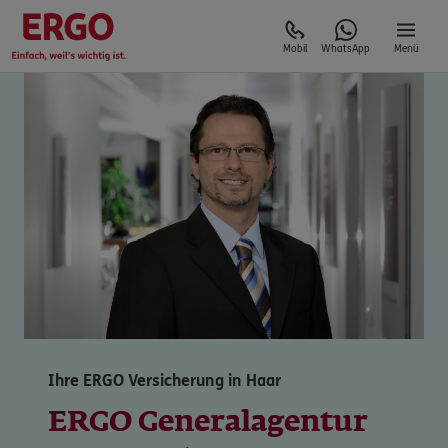
Mobil
WhatsApp
Menü
Ihre ERGO Versicherung in Haar
ERGO Generalagentur