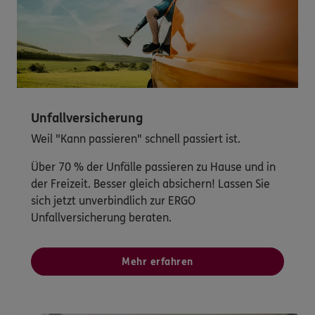
Unfallversicherung
Weil "Kann passieren" schnell passiert ist.
Über 70 % der Unfälle passieren zu Hause und in
der Freizeit. Besser gleich absichern! Lassen Sie
sich jetzt unverbindlich zur ERGO
Unfallversicherung beraten.
Mehr erfahren