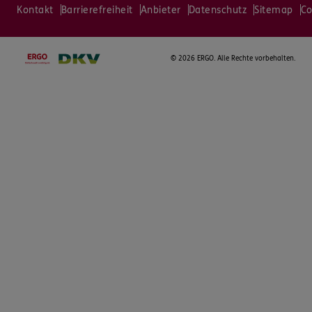
Kontakt
Barrierefreiheit
Anbieter
Datenschutz
Sitemap
Co
©
2026 ERGO. Alle Rechte vorbehalten.