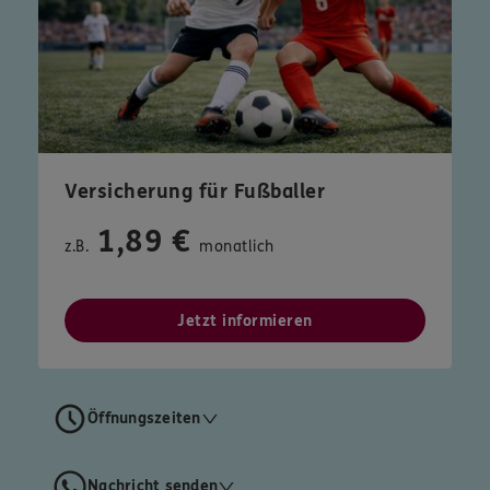
Versicherung für Fußballer
1,89 €
z.B.
monatlich
Jetzt informieren
Öffnungszeiten
Nachricht senden