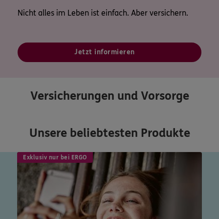
Nicht alles im Leben ist einfach. Aber versichern.
Jetzt informieren
Versicherungen und Vorsorge
Unsere beliebtesten Produkte
Exklusiv nur bei ERGO