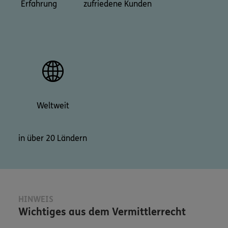
Erfahrung
zufriedene Kunden
Weltweit
in über 20 Ländern
HINWEIS
Wichtiges aus dem Vermittlerrecht