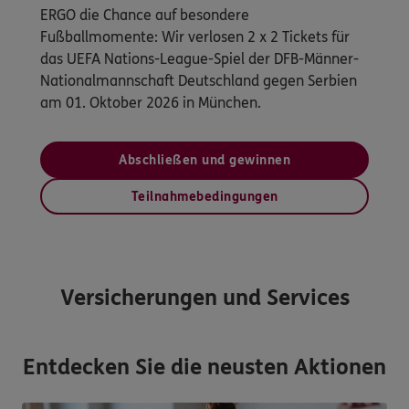
ERGO die Chance auf besondere
Fußballmomente: Wir verlosen 2 x 2 Tickets für
das UEFA Nations-League-Spiel der DFB-Männer-
Nationalmannschaft Deutschland gegen Serbien
am 01. Oktober 2026 in München.
Abschließen und gewinnen
Teilnahmebedingungen
Versicherungen und Services
Entdecken Sie die neusten Aktionen