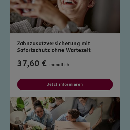
Zahnzusatzversicherung mit
Sofortschutz ohne Wartezeit
37,60 €
monatlich
Jetzt informieren