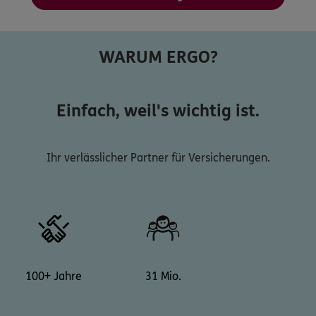
WARUM ERGO?
Einfach, weil's wichtig ist.
Ihr verlässlicher Partner für Versicherungen.
100+ Jahre
31 Mio.