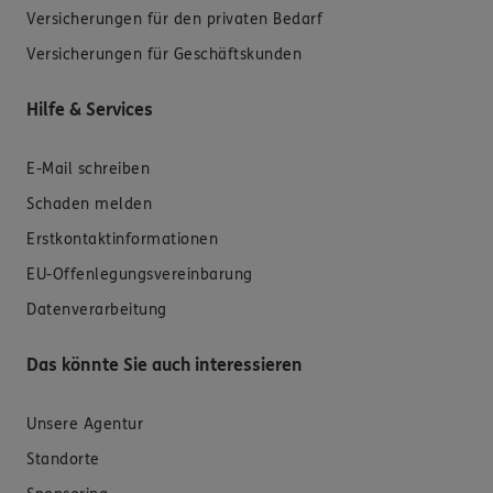
Versicherungen für den privaten Bedarf
Versicherungen für Geschäftskunden
Hilfe & Services
E-Mail schreiben
Schaden melden
Erstkontaktinformationen
EU-Offenlegungsvereinbarung
Datenverarbeitung
Das könnte Sie auch interessieren
Unsere Agentur
Standorte