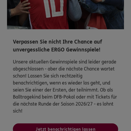
Verpassen Sie nicht Ihre Chance auf
unvergessliche ERGO Gewinnspiele!
Unsere aktuellen Gewinnspiele sind leider gerade
abgeschlossen - aber die nächste Chance wartet
schon! Lassen Sie sich rechtzeitig
benachrichtigen, wenn es wieder los geht, und
seien Sie einer der Ersten, der teilnimmt. Ob als
Balltragekind beim DFB-Pokal oder mit Tickets für
die nächste Runde der Saison 2026/27 - es lohnt
sich!
Jetzt benachrichtigen lassen